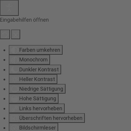
Eingabehilfen öffnen
Farben umkehren
Monochrom
Dunkler Kontrast
Heller Kontrast
Niedrige Sättigung
Hohe Sättigung
Links hervorheben
Überschriften hervorheben
Bildschirmleser