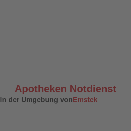
Apotheken Notdienst
in der Umgebung von
Emstek