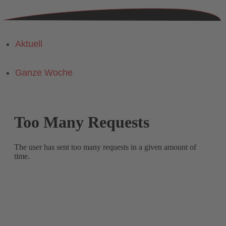
Aktuell
Ganze Woche